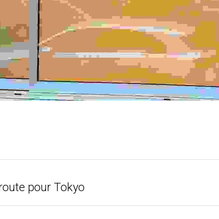
route pour Tokyo